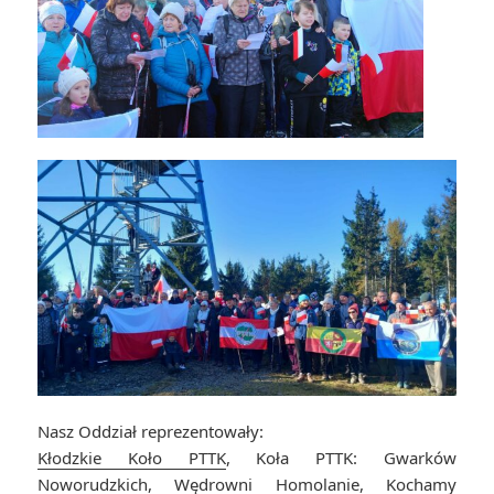
Nasz Oddział reprezentowały:
Kłodzkie Koło PTTK
, Koła PTTK: Gwarków
Noworudzkich, Wędrowni Homolanie, Kochamy