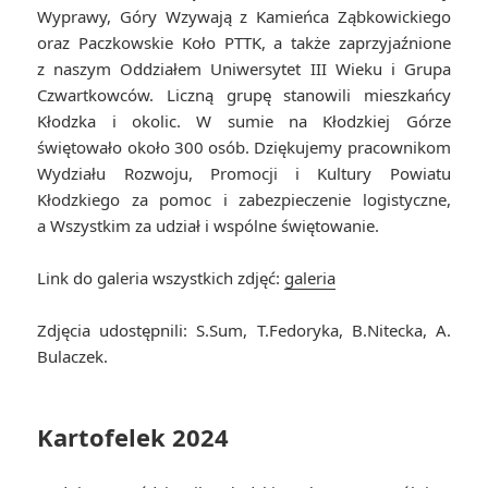
Wyprawy, Góry Wzywają z Kamieńca Ząbkowickiego
oraz Paczkowskie Koło PTTK, a także zaprzyjaźnione
z naszym Oddziałem Uniwersytet III Wieku i Grupa
Czwartkowców. Liczną grupę stanowili mieszkańcy
Kłodzka i okolic. W sumie na Kłodzkiej Górze
świętowało około 300 osób. Dziękujemy pracownikom
Wydziału Rozwoju, Promocji i Kultury Powiatu
Kłodzkiego za pomoc i zabezpieczenie logistyczne,
a Wszystkim za udział i wspólne świętowanie.
Link do galeria wszystkich zdjęć:
galeria
Zdjęcia udostępnili: S.Sum, T.Fedoryka, B.Nitecka, A.
Bulaczek.
Kartofelek 2024