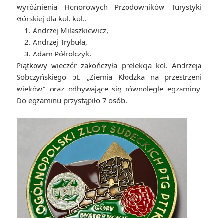
wyróżnienia Honorowych Przodowników Turystyki
Górskiej dla kol. kol.:
1. Andrzej Milaszkiewicz,
2. Andrzej Trybuła,
3. Adam Półrolczyk.
Piątkowy wieczór zakończyła prelekcja kol. Andrzeja
Sobczyńskiego pt. „Ziemia Kłodzka na przestrzeni
wieków” oraz odbywające się równolegle egzaminy.
Do egzaminu przystąpiło 7 osób.