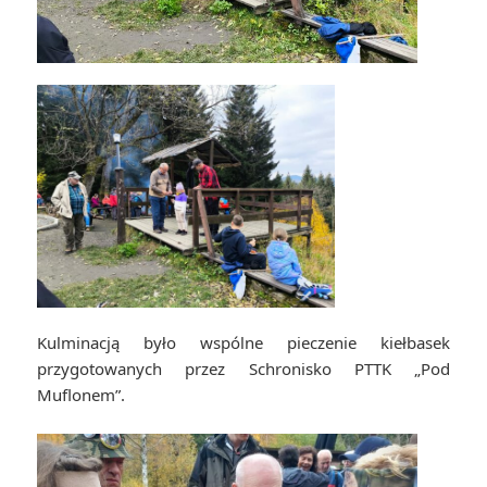
Kulminacją było wspólne pieczenie kiełbasek
przygotowanych przez Schronisko PTTK „Pod
Muflonem”.