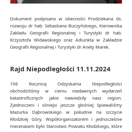
Dokument podpisano w obecności Prodziekana ds.
rozwoju dr hab. Sebastiana Buczyńskiego, Kierownika
Zakładu Geografii Regionalnej i Turystyki dr hab.
Krzysztofa Widawskiego oraz Adiunkta w Zakładzie
Geografii Regionalnej i Turystyki dr Anety Marek.
Rajd Niepodległości 11.11.2024
106 Rocznicę Odzyskania Niepodległości
obchodziliśmy w cieniu niedawnych wydarzeń
katastroficznych jakie nawiedziły nasz region.
Zjednoczeni i silniejsi jeszcze głośniej śpiewaliśmy
Mazurka Dąbrowskiego w południe na szczycie
Kłodzkiej Góry. Współorganizatorem i jednocześnie
mecenasem było Starostwo Powiatu Kłodzkiego, które