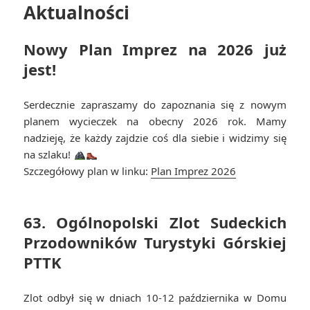
Aktualności
Nowy Plan Imprez na 2026 już
jest!
Serdecznie zapraszamy do zapoznania się z nowym
planem wycieczek na obecny 2026 rok. Mamy
nadzieję, że każdy zajdzie coś dla siebie i widzimy się
na szlaku!
Szczegółowy plan w linku:
Plan Imprez 2026
63. Ogólnopolski Zlot Sudeckich
Przodowników Turystyki Górskiej
PTTK
Zlot odbył się w dniach 10-12 października w Domu