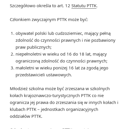
Szczegółowo określa to art. 12
Statutu PTTK
.
Członkiem zwyczajnym PTTK może być:
obywatel polski lub cudzoziemiec, mający pełną
zdolność do czynności prawnych i nie pozbawiony
praw publicznych;
niepełnoletni w wieku od 16 do 18 lat, mający
ograniczoną zdolność do czynności prawnych;
małoletni w wieku poniżej 16 lat za zgodą jego
przedstawicieli ustawowych.
Młodzież szkolna może być zrzeszana w szkolnych
kołach krajoznawczo-turystycznych PTTK co nie
ogranicza jej prawa do zrzeszania się w innych kołach i
klubach PTTK – jednostkach organizacyjnych
oddziałów PTTK.