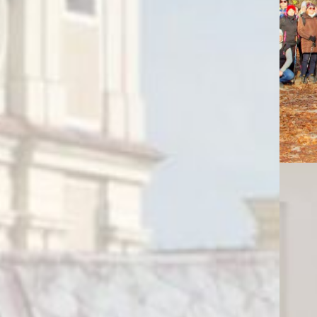
Kartofelek 2024