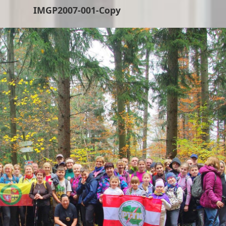
IMGP2007-001-Copy