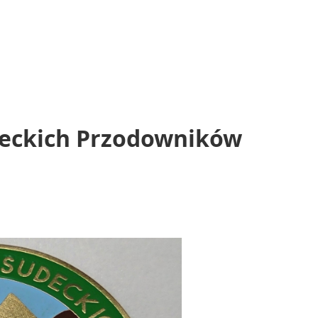
udeckich Przodowników