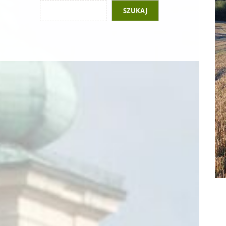
SZUKAJ