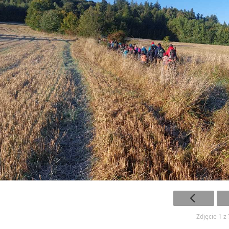
Zdjęcie 1 z