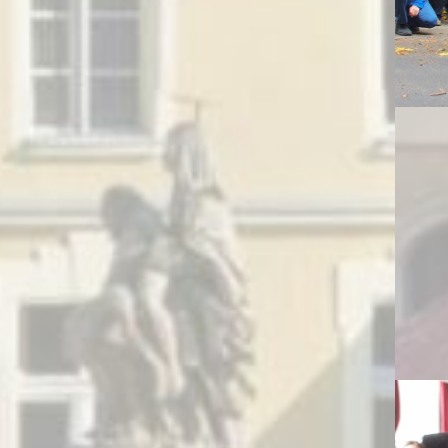
Pozostałe Galerie