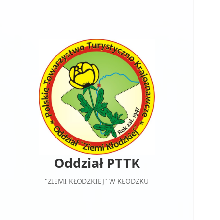
Oddział PTTK
"ZIEMI KŁODZKIEJ" W KŁODZKU