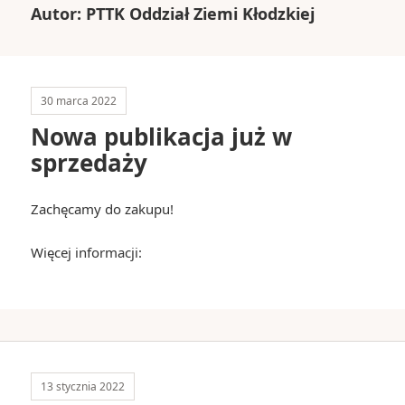
Autor:
PTTK Oddział Ziemi Kłodzkiej
30 marca 2022
Nowa publikacja już w
sprzedaży
Zachęcamy do zakupu!
Więcej informacji:
13 stycznia 2022