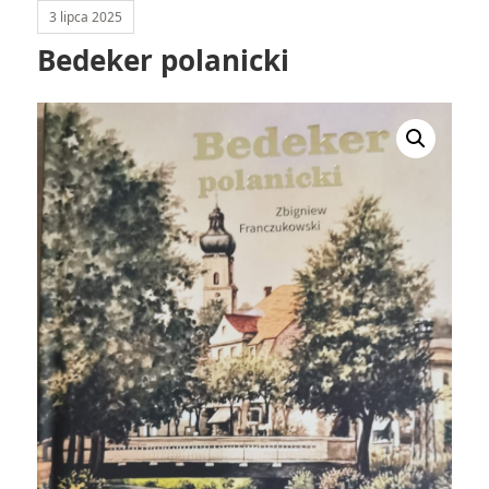
3 lipca 2025
Bedeker polanicki