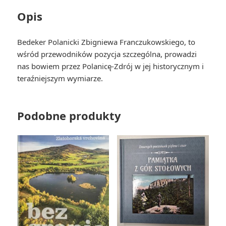
Opis
Bedeker Polanicki Zbigniewa Franczukowskiego, to
wśród przewodników pozycja szczególna, prowadzi
nas bowiem przez Polanicę-Zdrój w jej historycznym i
teraźniejszym wymiarze.
Podobne produkty