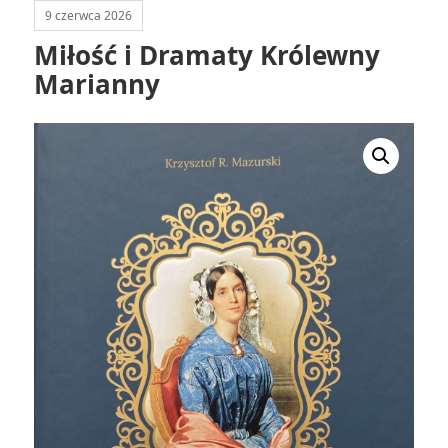
9 czerwca 2026
Miłość i Dramaty Królewny
Marianny