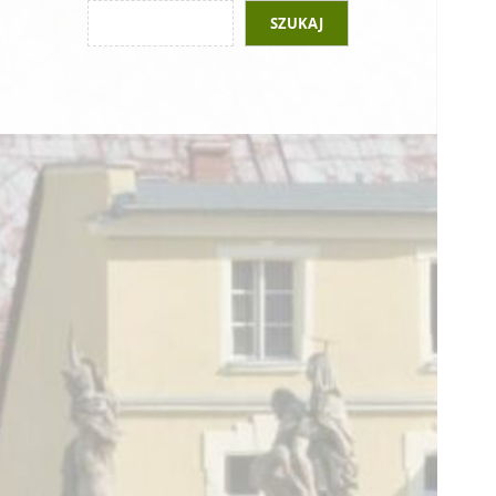
SZUKAJ