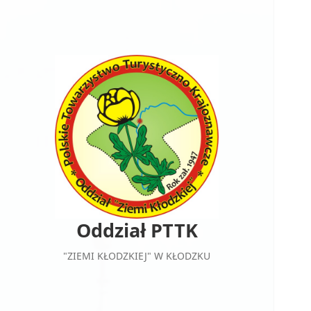
Oddział PTTK
"ZIEMI KŁODZKIEJ" W KŁODZKU