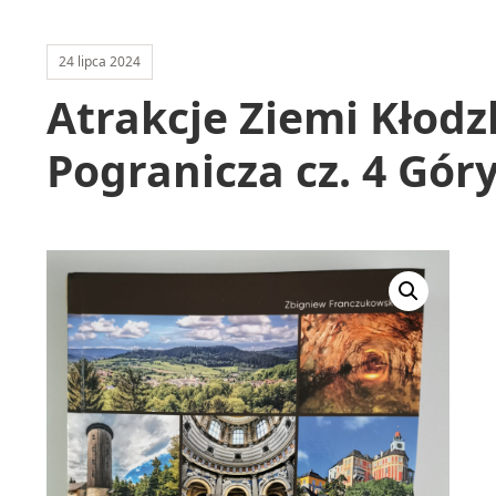
24 lipca 2024
Atrakcje Ziemi Kłodzk
Pogranicza cz. 4 Góry