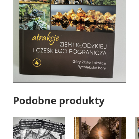
Podobne produkty