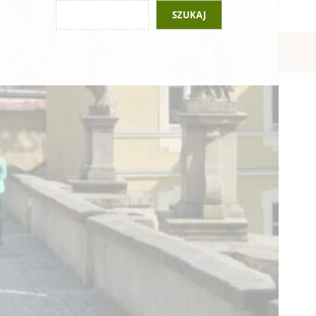
SZUKAJ