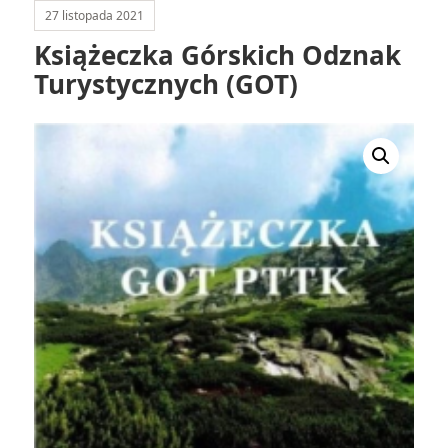
27 listopada 2021
Książeczka Górskich Odznak
Turystycznych (GOT)