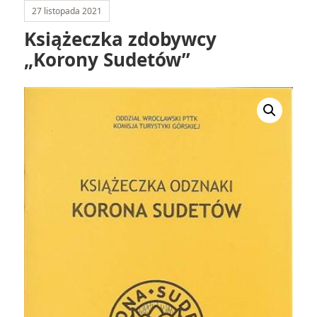
27 listopada 2021
Książeczka zdobywcy
„Korony Sudetów”