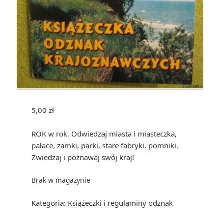
5,00
zł
ROK w rok. Odwiedzaj miasta i miasteczka,
pałace, zamki, parki, stare fabryki, pomniki.
Zwiedzaj i poznawaj swój kraj!
Brak w magazynie
Kategoria:
Książeczki i regulaminy odznak