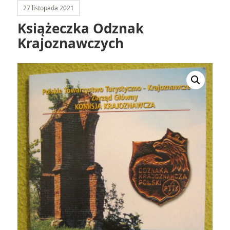
27 listopada 2021
Książeczka Odznak
Krajoznawczych