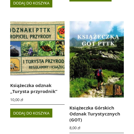
DODAJ DO KOSZYKA
Książeczka odznak
„Turysta przyrodnik”
10,00
zł
Książeczka Górskich
DODAJ DO KOSZYKA
Odznak Turystycznych
(GOT)
8,00
zł