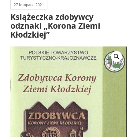
27 listopada 2021
Książeczka zdobywcy
odznaki „Korona Ziemi
Kłodzkiej”