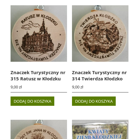
Znaczek Turystyczny nr
Znaczek Turystyczny nr
315 Ratusz w Kłodzku
314 Twierdza Kłodzko
9,00
zł
9,00
zł
DODAJ DO KOSZYKA
DODAJ DO KOSZYKA