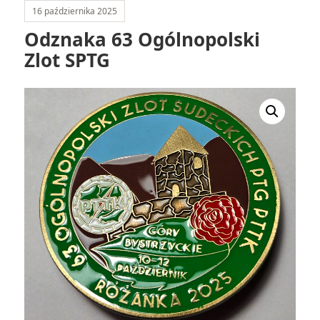
16 października 2025
Odznaka 63 Ogólnopolski
Zlot SPTG