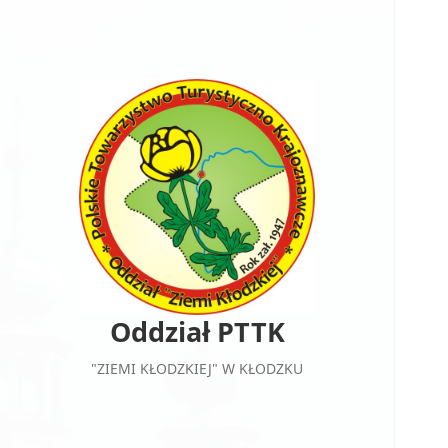
Oddział PTTK
"ZIEMI KŁODZKIEJ" W KŁODZKU