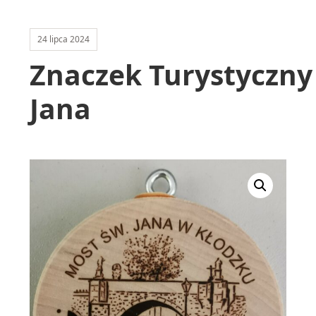
24 lipca 2024
Znaczek Turystyczny 
Jana