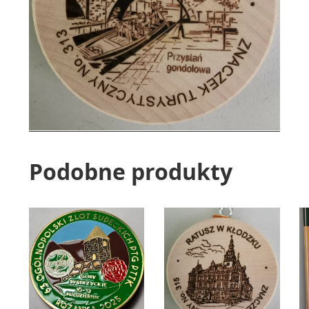
Podobne produkty