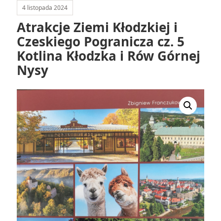
4 listopada 2024
Atrakcje Ziemi Kłodzkiej i
Czeskiego Pogranicza cz. 5
Kotlina Kłodzka i Rów Górnej
Nysy