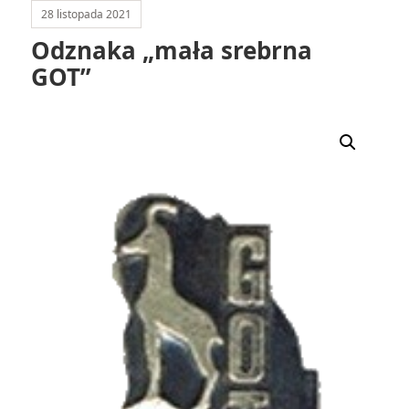
28 listopada 2021
Odznaka „mała srebrna
GOT”