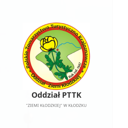
Oddział PTTK
"ZIEMI KŁODZKIEJ" W KŁODZKU