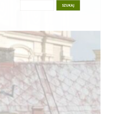
SZUKAJ