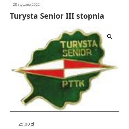
28 stycznia 2022
Turysta Senior III stopnia
25,00
zł