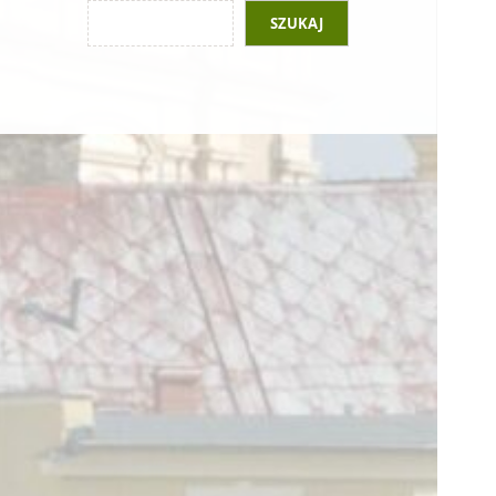
SZUKAJ